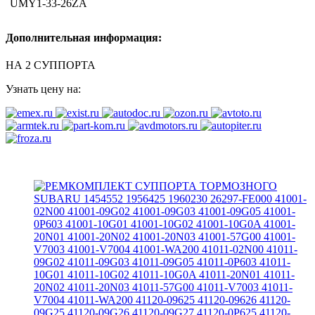
UMY1-33-26ZA
Дополнительная информация:
НА 2 СУППОРТА
Узнать цену на: