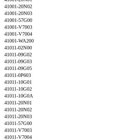
41001-20N02
41001-20N03
41001-57G00
41001-V7003
41001-V7004
41001-WA200
41011-02N00
41011-09G02
41011-09G03
41011-09G05
41011-0P603
41011-10G01
41011-10G02
41011-10G0A
41011-20N01
41011-20N02
41011-20N03
41011-57G00
41011-V7003
41011-V7004