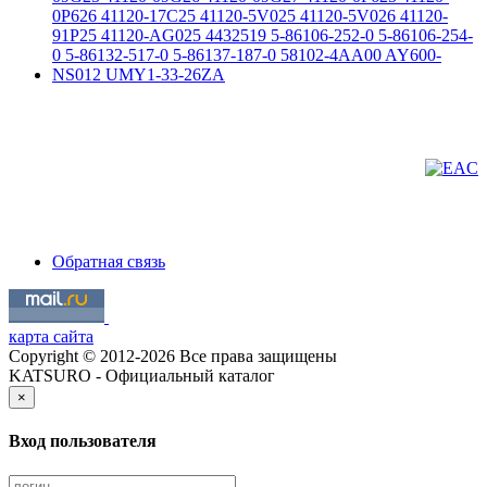
Обратная связь
карта сайта
Copyright © 2012-2026 Все права защищены
KATSURO - Официальный каталог
×
Вход пользователя