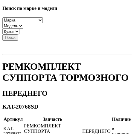
Поиск по марке и модели
Поиск
РЕМКОМПЛЕКТ
СУППОРТА ТОРМОЗНОГО
ПЕРЕДНЕГО
KAT-20768SD
Артикул
Запчасть
Наличие
РЕМКОМПЛЕКТ
KAT-
в
СУППОРТА
ПЕРЕДНЕГО
20768SD
наличии