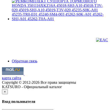
Обратная связь
карта сайта
Copyright © 2012-2026 Все права защищены
KATSURO - Официальный каталог
×
Вход пользователя