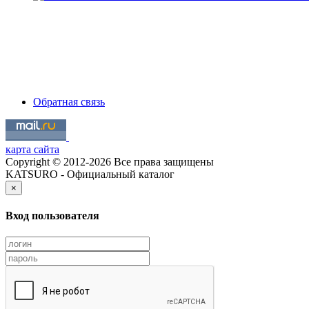
Обратная связь
карта сайта
Copyright © 2012-2026 Все права защищены
KATSURO - Официальный каталог
×
Вход пользователя