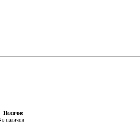
Наличие
5
в наличии