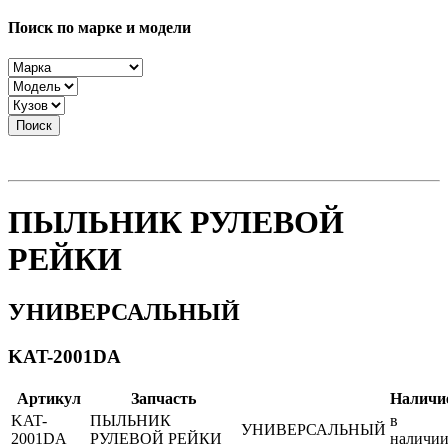
Поиск по марке и модели
Поиск
ПЫЛЬНИК РУЛЕВОЙ
РЕЙКИ
УНИВЕРСАЛЬНЫЙ
KAT-2001DA
Артикул
Запчасть
Наличи
KAT-
ПЫЛЬНИК
в
УНИВЕРСАЛЬНЫЙ
2001DA
РУЛЕВОЙ РЕЙКИ
наличи