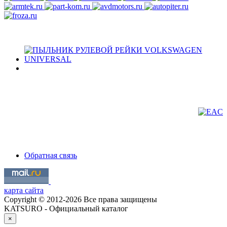
Обратная связь
карта сайта
Copyright © 2012-2026 Все права защищены
KATSURO - Официальный каталог
×