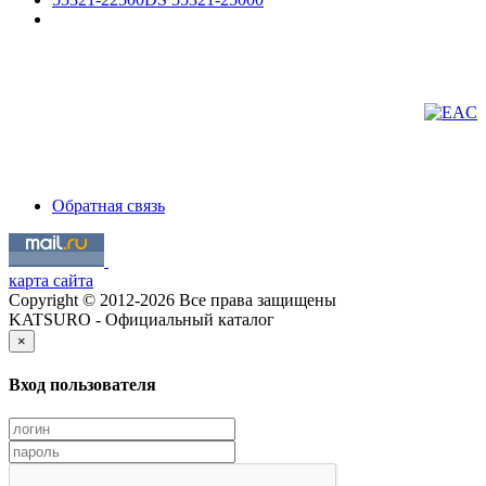
Обратная связь
карта сайта
Copyright © 2012-2026 Все права защищены
KATSURO - Официальный каталог
×
Вход пользователя