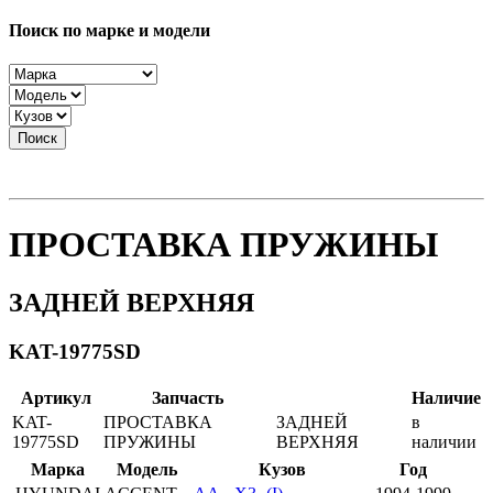
Поиск по марке и модели
Поиск
ПРОСТАВКА ПРУЖИНЫ
ЗАДНЕЙ ВЕРХНЯЯ
KAT-19775SD
Артикул
Запчасть
Наличие
KAT-
ПРОСТАВКА
ЗАДНЕЙ
в
19775SD
ПРУЖИНЫ
ВЕРХНЯЯ
наличии
Марка
Модель
Кузов
Год