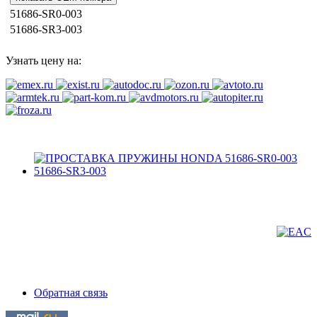
51686-SR0-003
51686-SR3-003
Узнать цену на:
Обратная связь