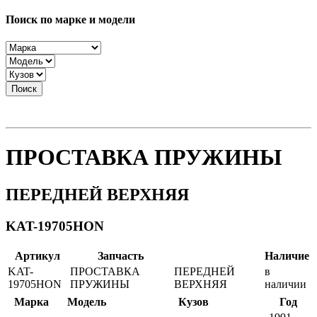
Поиск по марке и модели
Поиск
ПРОСТАВКА ПРУЖИНЫ
ПЕРЕДНЕЙ ВЕРХНЯЯ
KAT-19705HON
Артикул
Запчасть
Наличие
KAT-
ПРОСТАВКА
ПЕРЕДНЕЙ
в
19705HON
ПРУЖИНЫ
ВЕРХНЯЯ
наличии
Марка
Модель
Кузов
Год