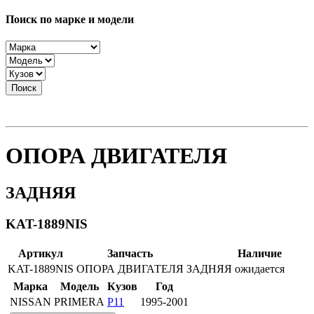
Поиск по марке и модели
Поиск
ОПОРА ДВИГАТЕЛЯ
ЗАДНЯЯ
KAT-1889NIS
Артикул
Запчасть
Наличие
KAT-1889NIS
ОПОРА ДВИГАТЕЛЯ
ЗАДНЯЯ
ожидается
Марка
Модель
Кузов
Год
NISSAN
PRIMERA
P11
1995-2001