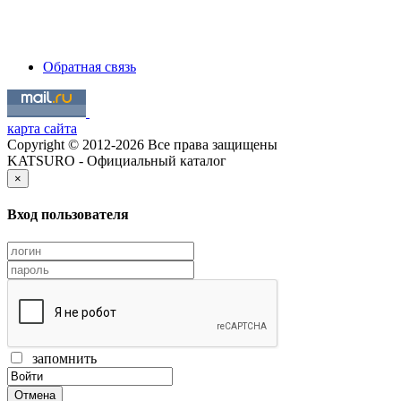
Обратная связь
карта сайта
Copyright © 2012-2026 Все права защищены
KATSURO - Официальный каталог
×
Вход пользователя
запомнить
Отмена