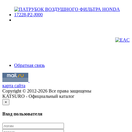
Обратная связь
карта сайта
Copyright © 2012-2026 Все права защищены
KATSURO - Официальный каталог
×
Вход пользователя