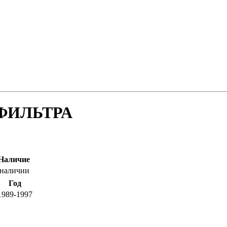
ФИЛЬТРА
Наличие
 наличии
Год
1989-1997