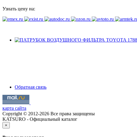
Узнать цену на:
Обратная связь
карта сайта
Copyright © 2012-2026 Все права защищены
KATSURO - Официальный каталог
×