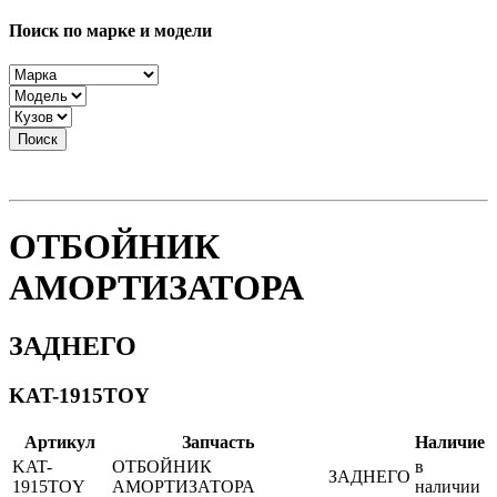
Поиск по марке и модели
Поиск
ОТБОЙНИК
АМОРТИЗАТОРА
ЗАДНЕГО
KAT-1915TOY
Артикул
Запчасть
Наличие
KAT-
ОТБОЙНИК
в
ЗАДНЕГО
1915TOY
АМОРТИЗАТОРА
наличии