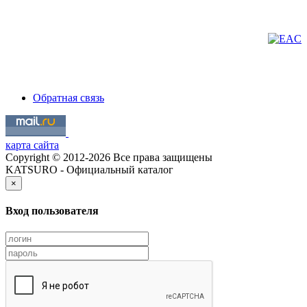
Обратная связь
карта сайта
Copyright © 2012-2026 Все права защищены
KATSURO - Официальный каталог
×
Вход пользователя