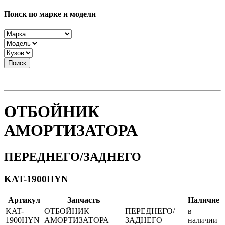
Поиск по марке и модели
Поиск
ОТБОЙНИК
АМОРТИЗАТОРА
ПЕРЕДНЕГО/ЗАДНЕГО
KAT-1900HYN
Артикул
Запчасть
Наличие
KAT-
ОТБОЙНИК
ПЕРЕДНЕГО/
в
1900HYN
АМОРТИЗАТОРА
ЗАДНЕГО
наличии