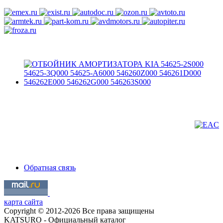
Обратная связь
карта сайта
Copyright © 2012-2026 Все права защищены
KATSURO - Официальный каталог