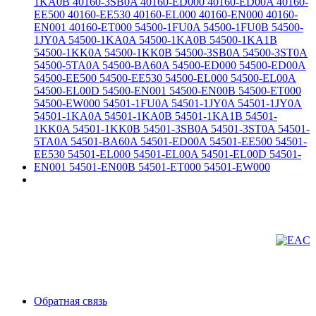
Обратная связь