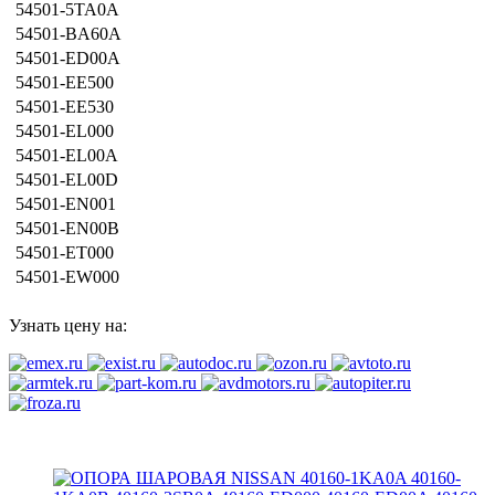
54501-5TA0A
54501-BA60A
54501-ED00A
54501-EE500
54501-EE530
54501-EL000
54501-EL00A
54501-EL00D
54501-EN001
54501-EN00B
54501-ET000
54501-EW000
Узнать цену на: