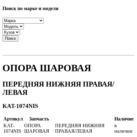
Поиск по марке и модели
Поиск
ОПОРА ШАРОВАЯ
ПЕРЕДНЯЯ НИЖНЯЯ ПРАВАЯ/
ЛЕВАЯ
KAT-1074NIS
Артикул
Запчасть
Наличие
KAT-
ОПОРА
ПЕРЕДНЯЯ НИЖНЯЯ
в
1074NIS
ШАРОВАЯ
ПРАВАЯ/ЛЕВАЯ
наличии