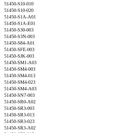
51450-S10-010
51450-S10-020
51450-S1A-A01
51450-S1A-E01
51450-S30-003
51450-S3N-003
51450-S84-A01
51450-SFE-003
51450-SJK-003
51450-SM1-A03
51450-SM4-003
51450-SM4-013
51450-SM4-023
51450-SM4-A03
51450-SN7-003
51450-SR0-A02
51450-SR3-003
51450-SR3-013
51450-SR3-023
51450-SR3-A02