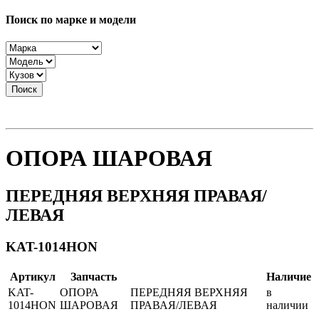
Поиск по марке и модели
Поиск
ОПОРА ШАРОВАЯ
ПЕРЕДНЯЯ ВЕРХНЯЯ ПРАВАЯ/
ЛЕВАЯ
KAT-1014HON
Артикул
Запчасть
Наличие
KAT-
ОПОРА
ПЕРЕДНЯЯ ВЕРХНЯЯ
в
1014HON
ШАРОВАЯ
ПРАВАЯ/ЛЕВАЯ
наличии