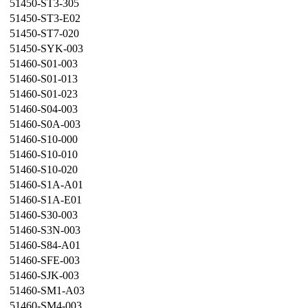
51450-ST3-305
51450-ST3-E02
51450-ST7-020
51450-SYK-003
51460-S01-003
51460-S01-013
51460-S01-023
51460-S04-003
51460-S0A-003
51460-S10-000
51460-S10-010
51460-S10-020
51460-S1A-A01
51460-S1A-E01
51460-S30-003
51460-S3N-003
51460-S84-A01
51460-SFE-003
51460-SJK-003
51460-SM1-A03
51460-SM4-003