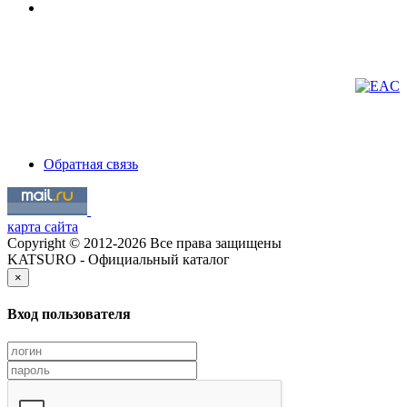
Обратная связь
карта сайта
Copyright © 2012-2026 Все права защищены
KATSURO - Официальный каталог
×
Вход пользователя