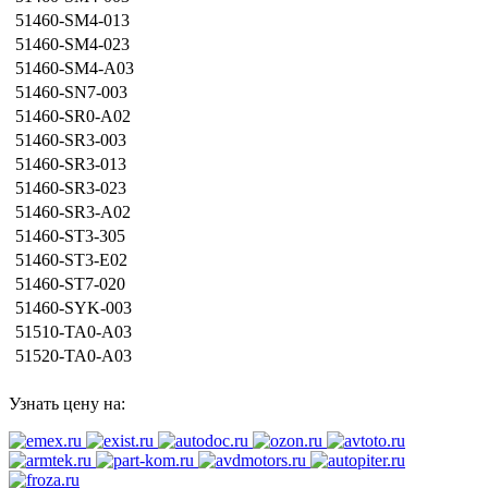
51460-SM4-013
51460-SM4-023
51460-SM4-A03
51460-SN7-003
51460-SR0-A02
51460-SR3-003
51460-SR3-013
51460-SR3-023
51460-SR3-A02
51460-ST3-305
51460-ST3-E02
51460-ST7-020
51460-SYK-003
51510-TA0-A03
51520-TA0-A03
Узнать цену на: