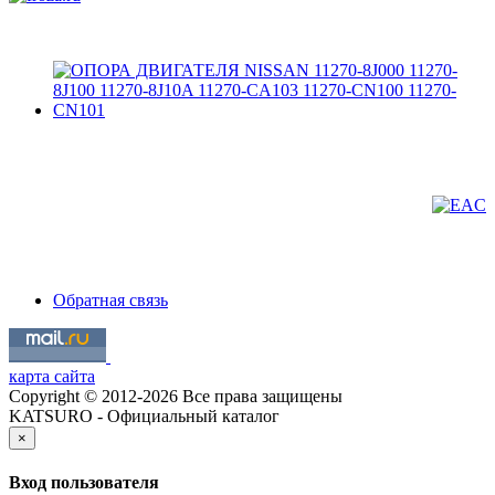
Обратная связь
карта сайта
Copyright © 2012-2026 Все права защищены
KATSURO - Официальный каталог
×
Вход пользователя