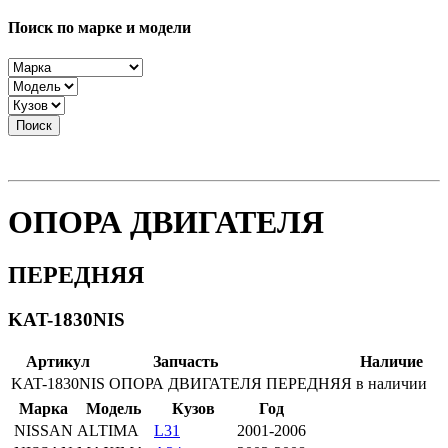
Поиск по марке и модели
Поиск
ОПОРА ДВИГАТЕЛЯ
ПЕРЕДНЯЯ
KAT-1830NIS
Артикул
Запчасть
Наличие
KAT-1830NIS
ОПОРА ДВИГАТЕЛЯ
ПЕРЕДНЯЯ
в наличии
Марка
Модель
Кузов
Год
NISSAN
ALTIMA
L31
2001-2006