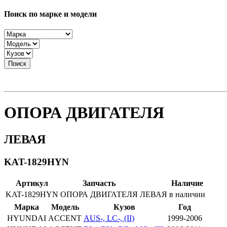
Поиск по марке и модели
Поиск
ОПОРА ДВИГАТЕЛЯ
ЛЕВАЯ
KAT-1829HYN
Артикул
Запчасть
Наличие
KAT-1829HYN
ОПОРА ДВИГАТЕЛЯ
ЛЕВАЯ
в наличии
Марка
Модель
Кузов
Год
HYUNDAI
ACCENT
AUS-, LC-, (II)
1999-2006