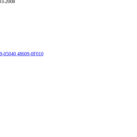
03-2008