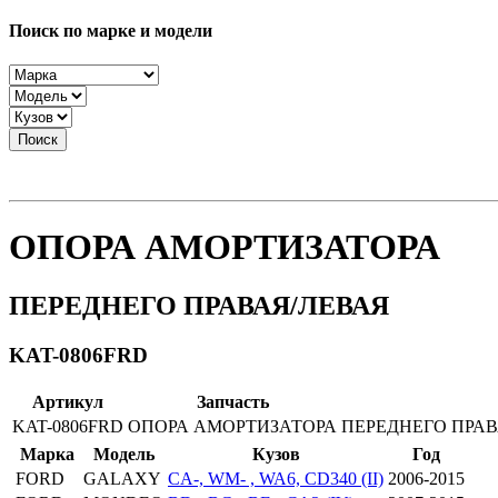
Поиск по марке и модели
Поиск
ОПОРА АМОРТИЗАТОРА
ПЕРЕДНЕГО ПРАВАЯ/ЛЕВАЯ
KAT-0806FRD
Артикул
Запчасть
KAT-0806FRD
ОПОРА АМОРТИЗАТОРА
ПЕРЕДНЕГО ПРАВ
Марка
Модель
Кузов
Год
FORD
GALAXY
CA-, WM- , WA6, CD340 (II)
2006-2015