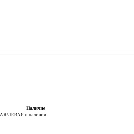
Наличие
АЯ/ЛЕВАЯ
в наличии