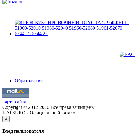
Обратная связь
карта сайта
Copyright © 2012-2026 Все права защищены
KATSURO - Официальный каталог
×
Вход пользователя