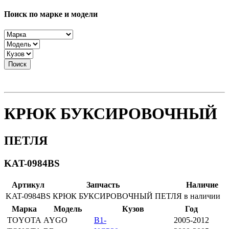
Поиск по марке и модели
Поиск
КРЮК БУКСИРОВОЧНЫЙ
ПЕТЛЯ
KAT-0984BS
Артикул
Запчасть
Наличие
KAT-0984BS
КРЮК БУКСИРОВОЧНЫЙ
ПЕТЛЯ
в наличии
Марка
Модель
Кузов
Год
TOYOTA
AYGO
B1-
2005-2012