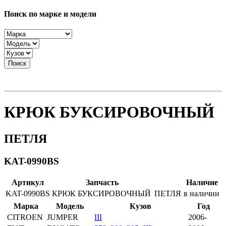
Поиск по марке и модели
Поиск
КРЮК БУКСИРОВОЧНЫЙ
ПЕТЛЯ
KAT-0990BS
Артикул
Запчасть
Наличие
KAT-0990BS
КРЮК БУКСИРОВОЧНЫЙ
ПЕТЛЯ
в наличии
Марка
Модель
Кузов
Год
CITROEN
JUMPER
III
2006-