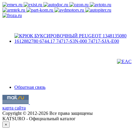
Обратная связь
карта сайта
Copyright © 2012-2026 Все права защищены
KATSURO - Официальный каталог
×