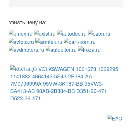
Узнать цену на: