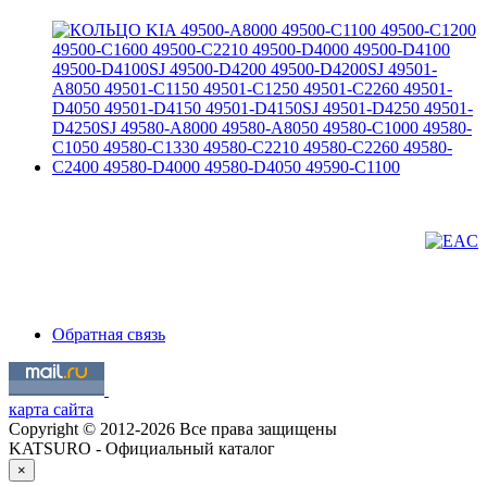
Обратная связь
карта сайта
Copyright © 2012-2026 Все права защищены
KATSURO - Официальный каталог
×